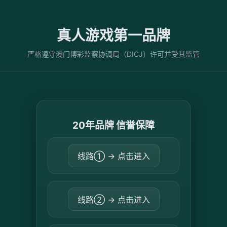
真人游戏第一品牌
严格遵守澳门博彩监察协调局（DICJ）许可并受其监管
20年品牌 信誉保障
线路① → 点击进入
线路② → 点击进入